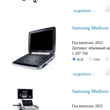
подробнее ...
Samsung Mediso
Год выпуска: 2022
Датчики: объемный к
1 197 750
RUB
USD
подробнее ...
Samsung Mediso
Год выпуска: 2025