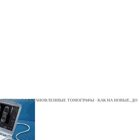
И НА ВОССТАНОВЛЕННЫЕ ТОМОГРАФЫ - КАК НА Н