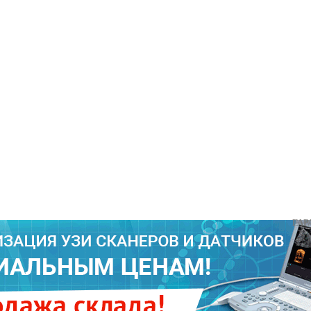
ГАРАНТИ