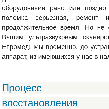
оборудование рано или поздно 
поломка серьезная, ремонт 
продолжительное время. Но не с
Вашим ультразвуковым сканеро
Евромед! Мы временно, до устра
аппарат, из имеющихся у нас в на
Процесс
восстановления