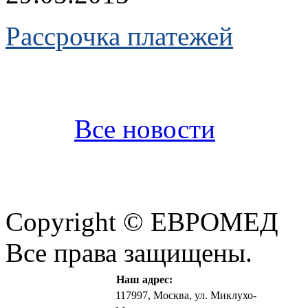
Рассрочка платежей
Все новости
Copyright © ЕВРОМЕД
Все права защищены.
Наш адрес:
117997, Москва, ул. Миклухо-