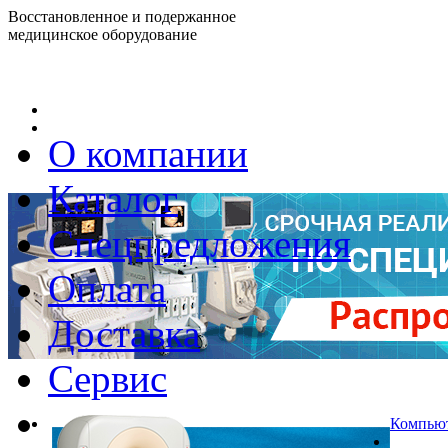
Восстановленное и подержанное
медицинское оборудование
О компании
Каталог
Спецпредложения
Оплата
Доставка
Сервис
Компьют