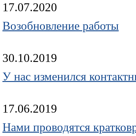
17.07.2020
Возобновление работы
30.10.2019
У нас изменился контакт
17.06.2019
Нами проводятся кратков