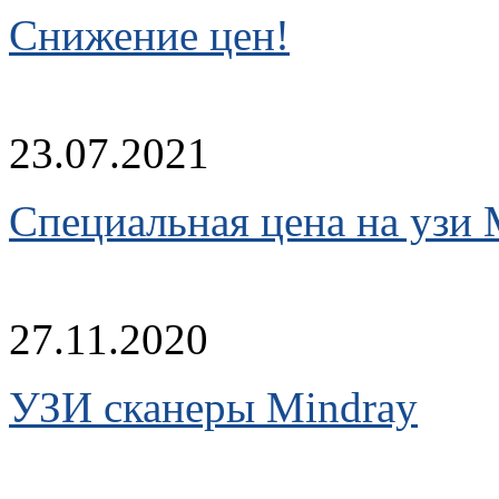
Снижение цен!
23.07.2021
Cпециальная цена на узи 
27.11.2020
УЗИ сканеры Mindray