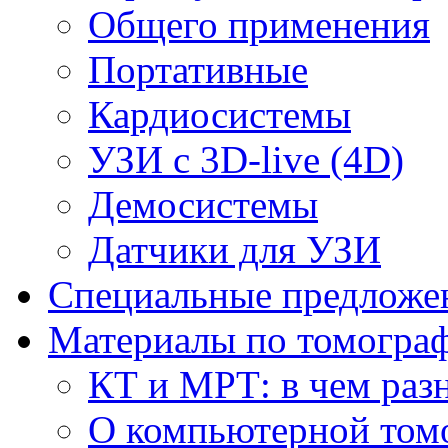
Общего применения
Портативные
Кардиосистемы
УЗИ с 3D-live (4D)
Демосистемы
Датчики для УЗИ
Cпециальные предложе
Материалы по томогра
КТ и МРТ: в чем раз
О компьютерной том