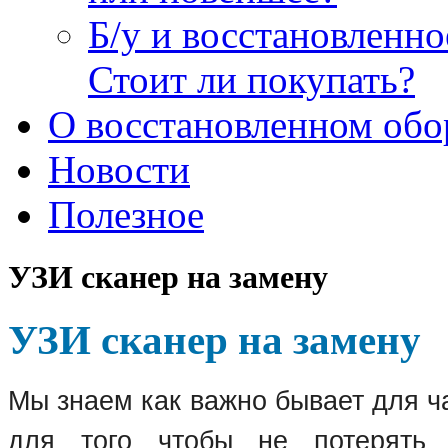
Б/у и восстановленн
Стоит ли покупать?
О восстановленном обо
Новости
Полезное
УЗИ сканер на замену
УЗИ сканер на замену
Мы знаем как важно бывает для ч
для того чтобы не потерять 