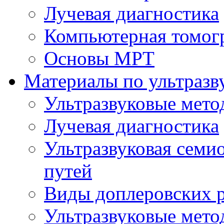
Лучевая диагностика
Компьютерная томог
Основы МРТ
Материалы по ультразв
Ультразвуковые мето
Лучевая диагностика
Ультразвуковая семи
путей
Виды доплеровских 
Ультразвуковые мето