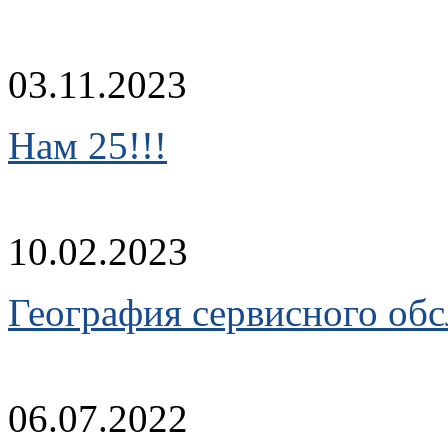
03.11.2023
Нам 25!!!
10.02.2023
География сервисного об
06.07.2022