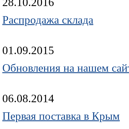
28.10.2016
Распродажа склада
01.09.2015
Обновления на нашем сай
06.08.2014
Первая поставка в Крым