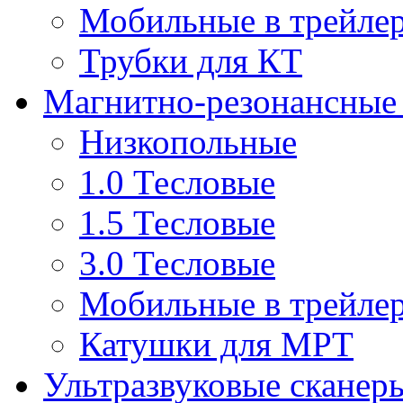
Мобильные в трейле
Трубки для КТ
Магнитно-резонансные
Низкопольные
1.0 Тесловые
1.5 Тесловые
3.0 Тесловые
Мобильные в трейле
Катушки для МРТ
Ультразвуковые сканер