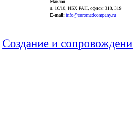
Маклая
д. 16/10, ИБХ РАН, офисы 318, 319
E-mail:
info@euromedcompany.ru
Создание и сопровождени