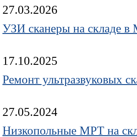
27.03.2026
УЗИ сканеры на складе в
17.10.2025
Ремонт ультразвуковых ск
27.05.2024
Низкопольные МРТ на скл