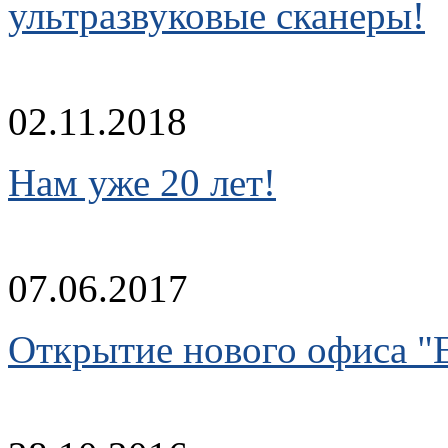
ультразвуковые сканеры!
02.11.2018
Нам уже 20 лет!
07.06.2017
Открытие нового офиса "