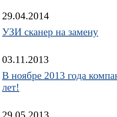
29.04.2014
УЗИ сканер на замену
03.11.2013
В ноябре 2013 года комп
лет!
29.05.2013