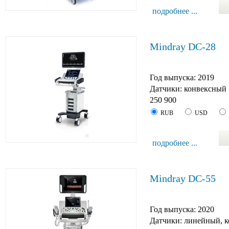
подробнее ...
Mindray DC-28
Год выпуска: 2019
Датчики: конвексный
250 900
RUB
USD
подробнее ...
Mindray DC-55
Год выпуска: 2020
Датчики: линейный, к