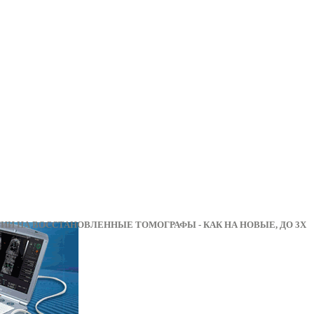
А ВОССТАНОВЛЕННЫЕ ТОМОГРАФЫ - КАК НА НОВЫЕ