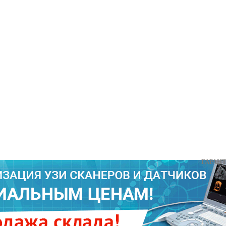
ГАРАНТИИ Н