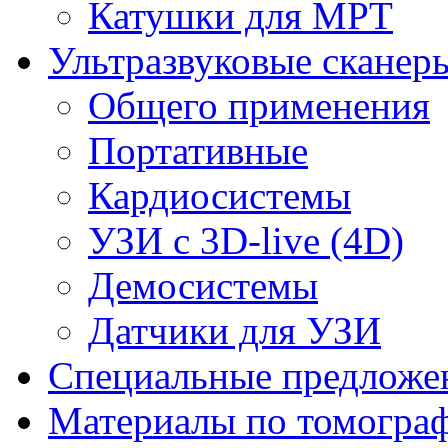
Катушки для МРТ
Ультразвуковые сканер
Общего применения
Портативные
Кардиосистемы
УЗИ с 3D-live (4D)
Демосистемы
Датчики для УЗИ
Cпециальные предложе
Материалы по томогра