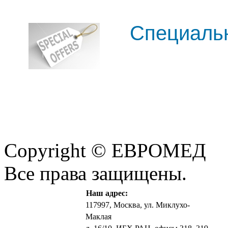
Cпециаль
Copyright © ЕВРОМЕД
Все права защищены.
Наш адрес:
117997, Москва, ул. Миклухо-
Маклая