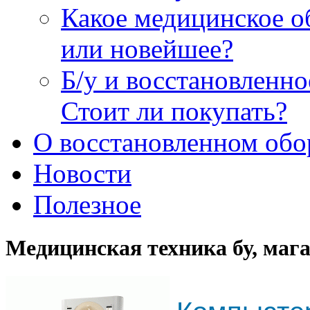
Какое медицинское о
или новейшее?
Б/у и восстановленн
Стоит ли покупать?
О восстановленном обо
Новости
Полезное
Медицинская техника бу, маг