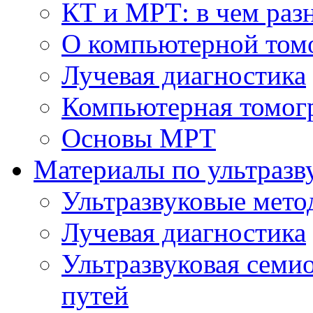
КТ и МРТ: в чем раз
О компьютерной том
Лучевая диагностика
Компьютерная томог
Основы МРТ
Материалы по ультразв
Ультразвуковые мето
Лучевая диагностика
Ультразвуковая семи
путей