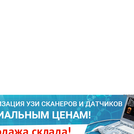
ГАРАНТИИ 