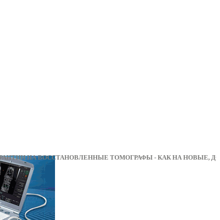
НТИИ НА ВОССТАНОВЛЕННЫЕ ТОМОГРАФЫ - КАК НА