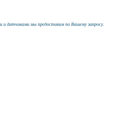
и и датчиками мы предоставим по Вашему запросу.