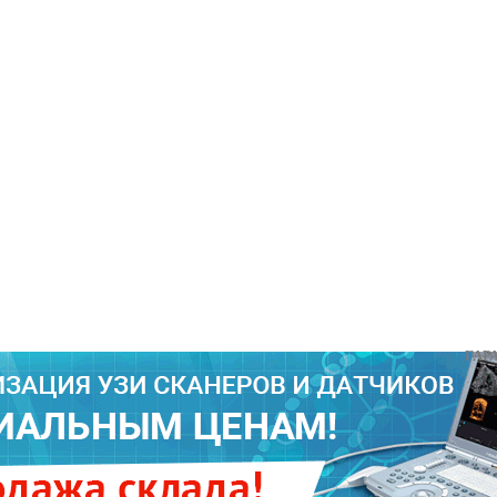
ГАРАНТИ