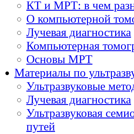
КТ и МРТ: в чем раз
О компьютерной том
Лучевая диагностика
Компьютерная томог
Основы МРТ
Материалы по ультразв
Ультразвуковые мето
Лучевая диагностика
Ультразвуковая семи
путей