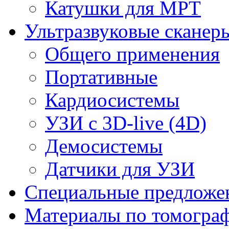
Катушки для МРТ
Ультразвуковые сканер
Общего применения
Портативные
Кардиосистемы
УЗИ с 3D-live (4D)
Демосистемы
Датчики для УЗИ
Cпециальные предложе
Материалы по томогра