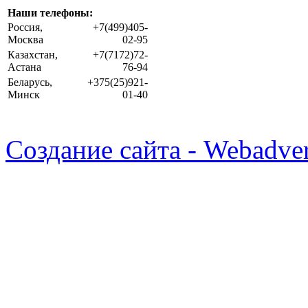
Наши телефоны:
Россия,
+7(499)405-
Москва
02-95
Казахстан,
+7(7172)72-
Астана
76-94
Беларусь,
+375(25)921-
Минск
01-40
Создание сайта - Webadver