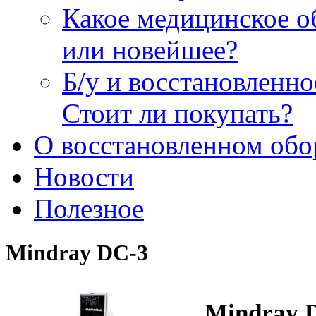
Какое медицинское о
или новейшее?
Б/у и восстановленн
Стоит ли покупать?
О восстановленном обо
Новости
Полезное
Mindray DC-3
Mindray 