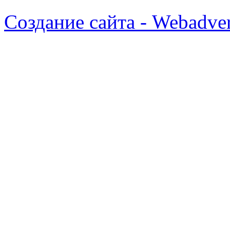
Создание сайта - Webadver