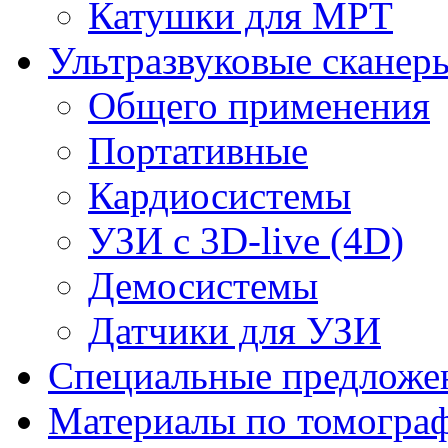
Катушки для МРТ
Ультразвуковые сканер
Общего применения
Портативные
Кардиосистемы
УЗИ с 3D-live (4D)
Демосистемы
Датчики для УЗИ
Cпециальные предложе
Материалы по томогра