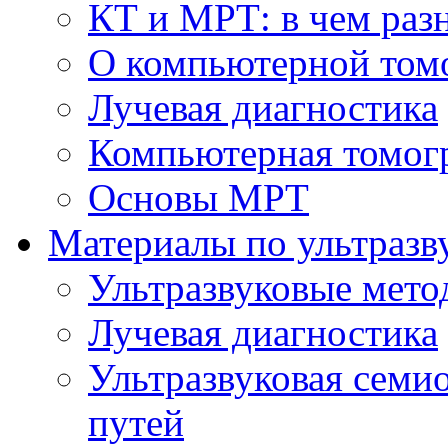
КТ и МРТ: в чем раз
О компьютерной том
Лучевая диагностика
Компьютерная томог
Основы МРТ
Материалы по ультразв
Ультразвуковые мето
Лучевая диагностика
Ультразвуковая семи
путей