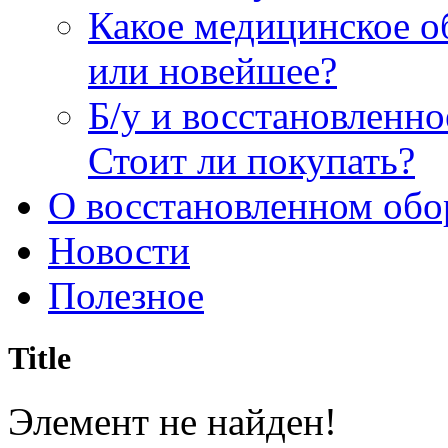
Какое медицинское о
или новейшее?
Б/у и восстановленн
Стоит ли покупать?
О восстановленном обо
Новости
Полезное
Title
Элемент не найден!