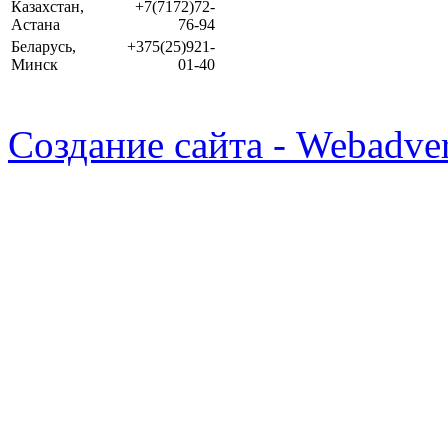
Казахстан,
+7(7172)72-
Астана
76-94
Беларусь,
+375(25)921-
Минск
01-40
Создание сайта - Webadver