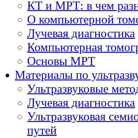
КТ и МРТ: в чем раз
О компьютерной том
Лучевая диагностика
Компьютерная томог
Основы МРТ
Материалы по ультразв
Ультразвуковые мето
Лучевая диагностика
Ультразвуковая семи
путей