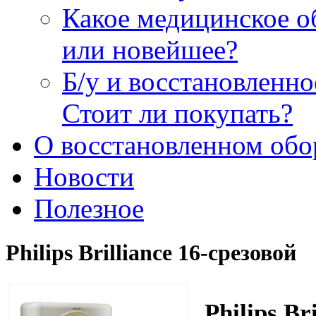
Какое медицинское о
или новейшее?
Б/у и восстановленн
Стоит ли покупать?
О восстановленном обо
Новости
Полезное
Philips Brilliance 16-срезовой
Philips Br