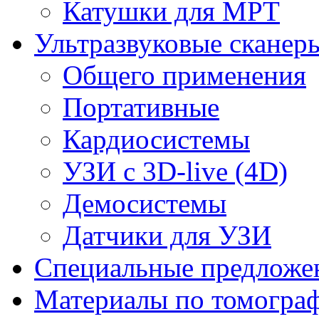
Катушки для МРТ
Ультразвуковые сканер
Общего применения
Портативные
Кардиосистемы
УЗИ с 3D-live (4D)
Демосистемы
Датчики для УЗИ
Cпециальные предложе
Материалы по томогра