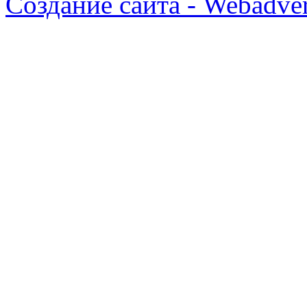
Создание сайта - Webadver