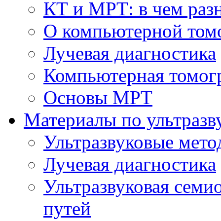
КТ и МРТ: в чем раз
О компьютерной том
Лучевая диагностика
Компьютерная томог
Основы МРТ
Материалы по ультразв
Ультразвуковые мето
Лучевая диагностика
Ультразвуковая семи
путей