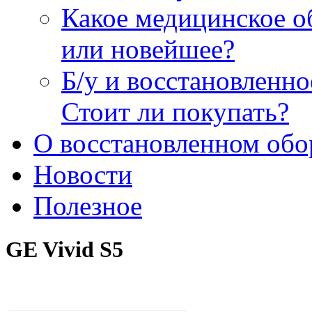
Какое медицинское о
или новейшее?
Б/у и восстановленн
Стоит ли покупать?
О восстановленном обо
Новости
Полезное
GE Vivid S5