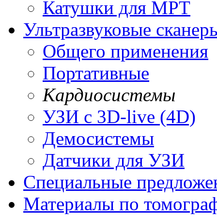
Катушки для МРТ
Ультразвуковые сканер
Общего применения
Портативные
Кардиосистемы
УЗИ с 3D-live (4D)
Демосистемы
Датчики для УЗИ
Cпециальные предложе
Материалы по томогра