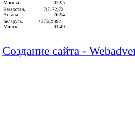
Москва
02-95
Казахстан,
+7(7172)72-
Астана
76-94
Беларусь,
+375(25)921-
Минск
01-40
Создание сайта - Webadver