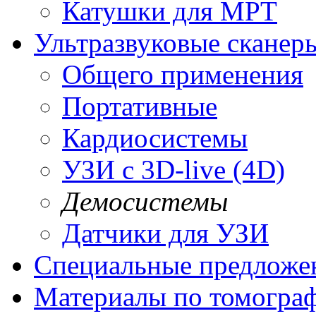
Катушки для МРТ
Ультразвуковые сканер
Общего применения
Портативные
Кардиосистемы
УЗИ с 3D-live (4D)
Демосистемы
Датчики для УЗИ
Cпециальные предложе
Материалы по томогра