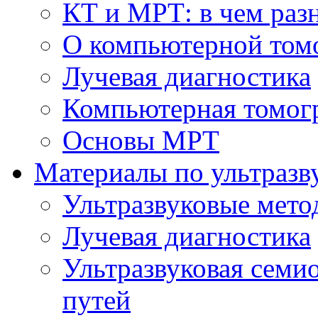
КТ и МРТ: в чем раз
О компьютерной том
Лучевая диагностика
Компьютерная томог
Основы МРТ
Материалы по ультразв
Ультразвуковые мето
Лучевая диагностика
Ультразвуковая семи
путей