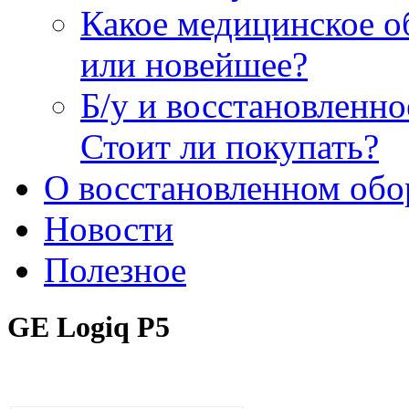
Какое медицинское о
или новейшее?
Б/у и восстановленн
Стоит ли покупать?
О восстановленном обо
Новости
Полезное
GE Logiq P5