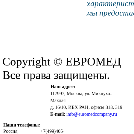
характерист
мы предостав
Copyright © ЕВРОМЕД
Все права защищены.
Наш адрес:
117997, Москва, ул. Миклухо-
Маклая
д. 16/10, ИБХ РАН, офисы 318, 319
E-mail:
info@euromedcompany.ru
Наши телефоны:
Россия,
+7(499)405-