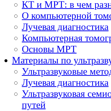
КТ и МРТ: в чем раз
О компьютерной том
Лучевая диагностика
Компьютерная томог
Основы МРТ
Материалы по ультразв
Ультразвуковые мето
Лучевая диагностика
Ультразвуковая семи
путей