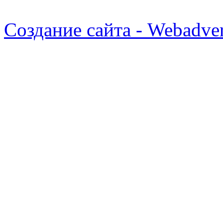
Создание сайта - Webadver