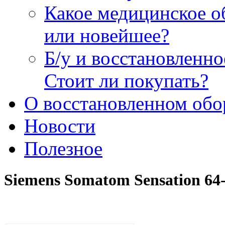
Какое медицинское о
или новейшее?
Б/у и восстановленн
Стоит ли покупать?
О восстановленном обо
Новости
Полезное
Siemens Somatom Sensation 64