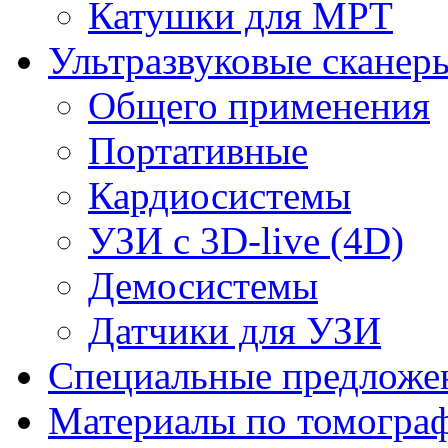
Катушки для МРТ
Ультразвуковые сканер
Общего применения
Портативные
Кардиосистемы
УЗИ с 3D-live (4D)
Демосистемы
Датчики для УЗИ
Cпециальные предложе
Материалы по томогра