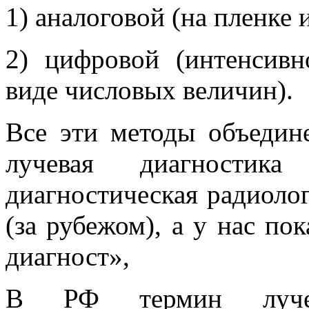
1) аналоговой (на пленке 
2) цифровой (интенсивн
виде числовых величин).
Все эти методы объедин
лучевая диагностика 
диагностическая радиолог
(за рубежом), а у нас по
диагност»,
В РФ термин лучева