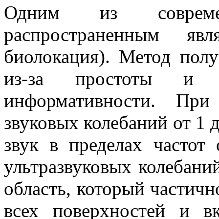
Одним из соврем
распространенным явл
биолокация). Метод пол
из-за простоты и о
информативности. При
звуковых колебаний от 1 
звук в пределах частот
ультразвуковых колебани
область, который частичн
всех поверхностей и в