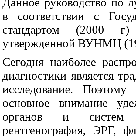
Данное руководство по л
в соответствии с Госу
стандартом (2000 г
утвержденной ВУНМЦ (19
Сегодня наиболее распр
диагностики является тр
исследование. Поэтому
основное внимание уде
органов и систем че
рентгенография, ЭРГ, ф