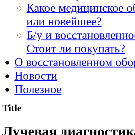
Какое медицинское о
или новейшее?
Б/у и восстановленн
Стоит ли покупать?
О восстановленном обо
Новости
Полезное
Title
Лучевая диагностик