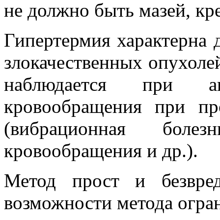
не должно быть мазей, кр
Гипертермия характерна 
злокачественных опухоле
наблюдается при анг
кровообращения при пр
(вибрационная болез
кровообращения и др.).
Метод прост и безвред
возможности метода огра