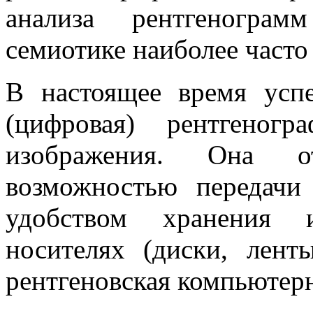
анализа рентгеногра
семиотике наиболее часто
В настоящее время успе
(цифровая) рентгеног
изображения. Она отл
возможностью передачи 
удобством хранения 
носителях (диски, лен
рентгеновская компьютер