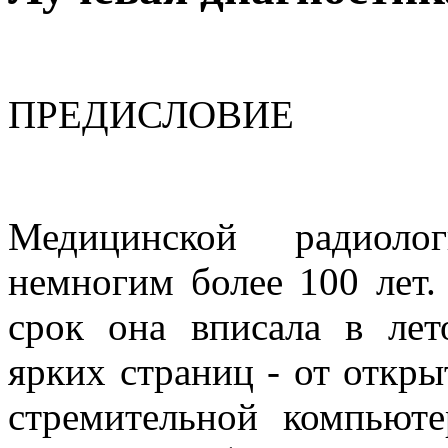
ПРЕДИСЛОВИЕ
Медицинской радиолог
немногим более 100 лет.
срок она вписала в лет
ярких страниц - от откры
стремительной компьют