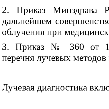
2. Приказ Минздрава
дальнейшем совершенств
облучения при медицинск
3. Приказ № 360 от 14
перечня лучевых методов 
Лучевая диагностика вклю