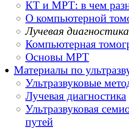
КТ и МРТ: в чем раз
О компьютерной том
Лучевая диагностика
Компьютерная томог
Основы МРТ
Материалы по ультразв
Ультразвуковые мето
Лучевая диагностика
Ультразвуковая семи
путей