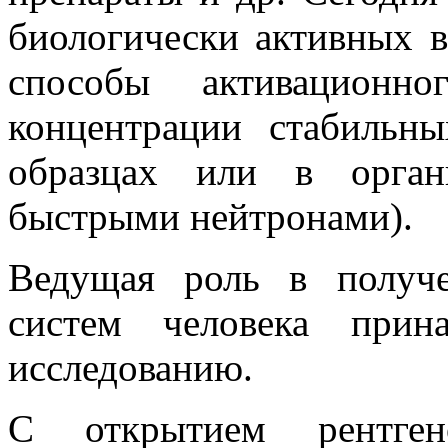
биологически активных в
способы активационно
концентрации стабильн
образцах или в орган
быстрыми нейтронами).
Ведущая роль в получ
систем человека прина
исследованию.
С открытием рентген