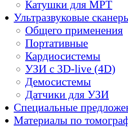
Катушки для МРТ
Ультразвуковые сканер
Общего применения
Портативные
Кардиосистемы
УЗИ с 3D-live (4D)
Демосистемы
Датчики для УЗИ
Cпециальные предложе
Материалы по томогра