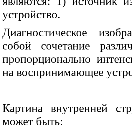
являются: 1) источник 
устройство.
Диагностическое изобр
собой сочетание разли
пропорционально интенс
на воспринимающее устро
Картина внутренней стр
может быть: