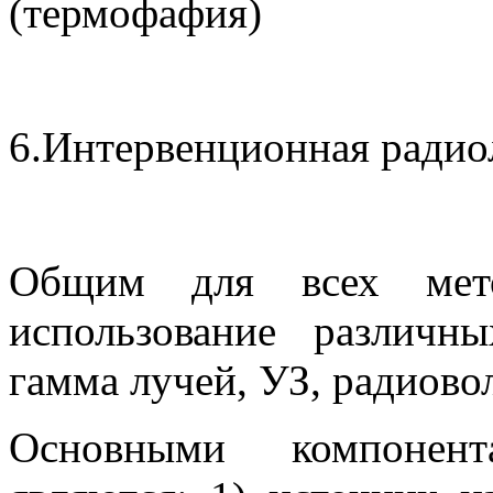
(термофафия)
6.Интервенционная радио
Общим для всех метод
использование различны
гамма лучей, УЗ, радиовол
Основными компонент