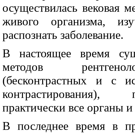
осуществилась вековая м
живого организма, изу
распознать заболевание.
В настоящее время сущ
методов рентгеноло
(бесконтрастных и с ис
контрастирования), 
практически все органы и
В последнее время в п