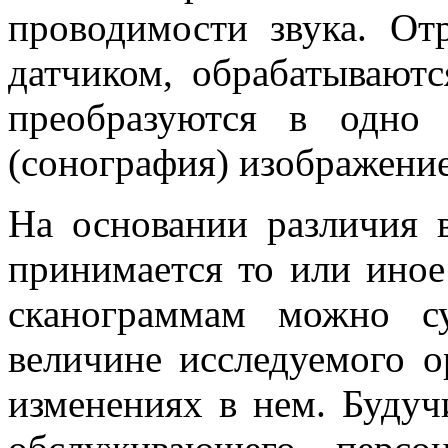
проводимости звука. От
датчиком, обрабатывают
преобразуются в одно 
(сонография) изображение
На основании различия 
принимается то или иное
сканограммам можно с
величине исследуемого о
изменениях в нем. Будуч