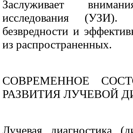
Заслуживает вниман
исследования (УЗИ).
безвредности и эффектив
из распространенных.
СОВРЕМЕННОЕ СОС
РАЗВИТИЯ ЛУЧЕВОЙ 
Лучевая диагностика (д