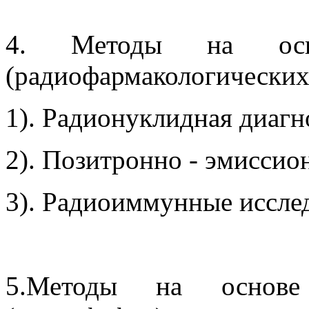
4. Методы на осн
(радиофармакологических
1). Радионуклидная диагн
2). Позитронно - эмиссио
3). Радиоиммунные иссле
5.Методы на основе 